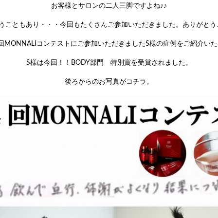
お客様とサロンの二人三脚ですよね♪♪
いうこともあり・・・今回もたくさんご参加いただきました。ありがとう
回MONNALIコンテストにご参加いただきましたS様の症例をご紹介い
S様は今回！！BODY部門 特別賞を受賞されました。
後ろからのお写真がコチラ。