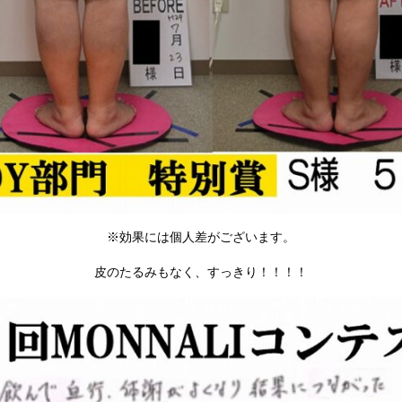
※効果には個人差がございます。
皮のたるみもなく、すっきり！！！！