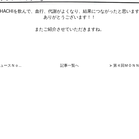
-HACHIを飲んで、血行、代謝がよくなり、結果につながったと思いま
ありがとうございます！！
またご紹介させていただきますね。
>
MONNALI ニュースＮｏ１９
記事一覧へ