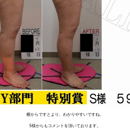
横からですとより、わかりやすいですね。
S様からもコメントを頂いております。