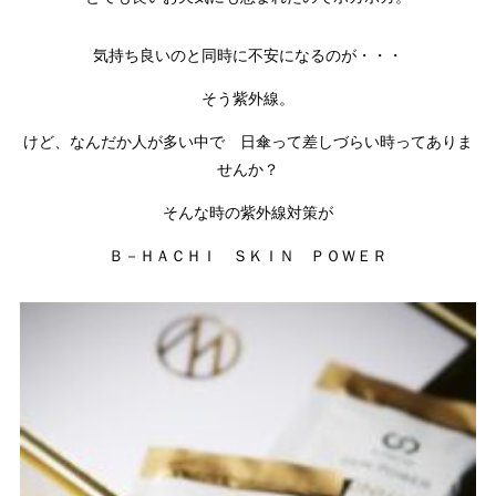
気持ち良いのと同時に不安になるのが・・・
そう紫外線。
けど、なんだか人が多い中で 日傘って差しづらい時ってありま
せんか？
そんな時の紫外線対策が
Ｂ－ＨＡＣＨＩ ＳＫＩＮ ＰＯＷＥＲ