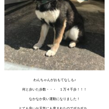
わんちゃんがおもてなしも♪
何と歩いた歩数・・・ １万４千歩！！！
なかなか良い運動になりました！
とても良いお天気にも恵まれたのでポカポカ。