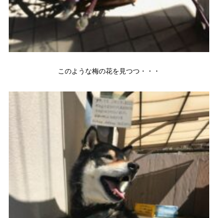
このような梅の花を見つつ・・・