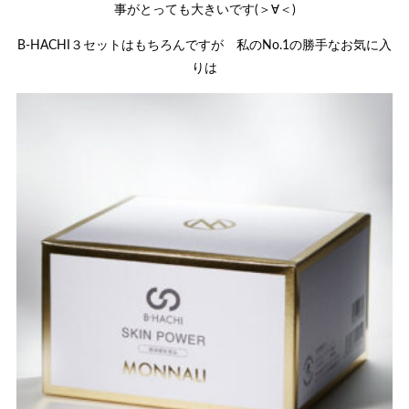
事がとっても大きいです(＞∀＜)
B-HACHI３セットはもちろんですが 私のNo.1の勝手なお気に入
りは