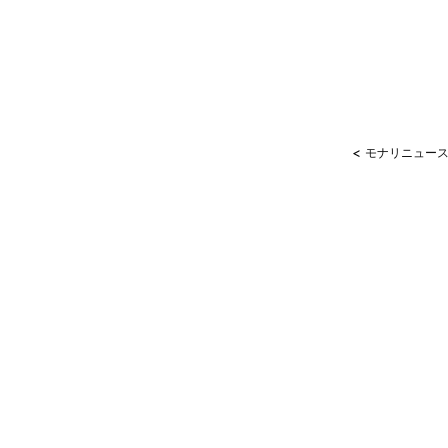
<
モナリニュース 