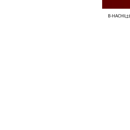
B-HAC