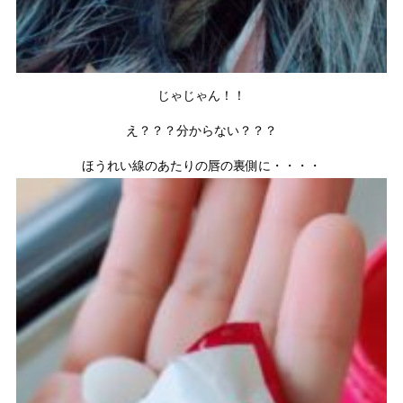
じゃじゃん！！
え？？？分からない？？？
ほうれい線のあたりの唇の裏側に・・・・